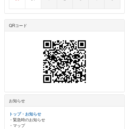
QRコード
お知らせ
トップ・お知らせ
・緊急時のお知らせ
・マップ