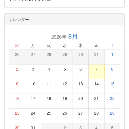
カレンダー
8月
2026年
日
月
火
水
木
金
土
26
27
28
29
30
31
1
2
3
4
5
6
7
8
9
10
11
12
13
14
15
16
17
18
19
20
21
22
23
24
25
26
27
28
29
30
31
1
2
3
4
5