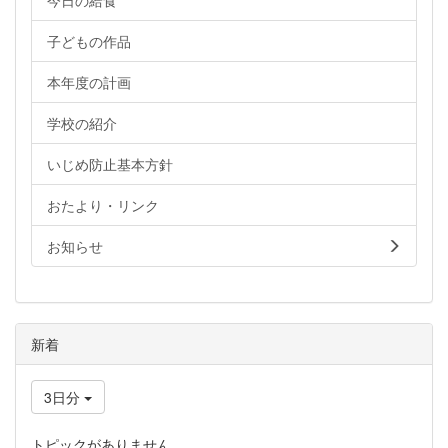
今日の給食
子どもの作品
本年度の計画
学校の紹介
いじめ防止基本方針
おたより・リンク
お知らせ
新着
3日分
トピックがありません。