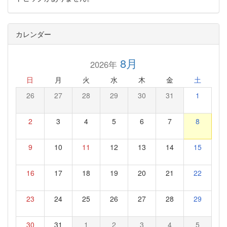
カレンダー
8月
2026年
日
月
火
水
木
金
土
26
27
28
29
30
31
1
2
3
4
5
6
7
8
9
10
11
12
13
14
15
16
17
18
19
20
21
22
23
24
25
26
27
28
29
30
31
1
2
3
4
5