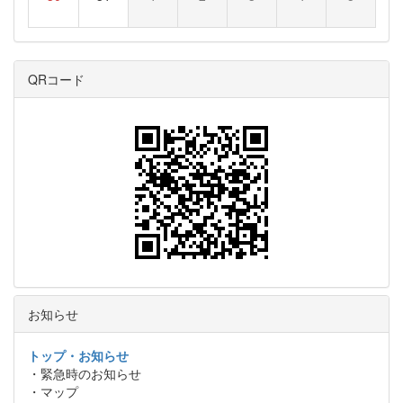
QRコード
お知らせ
トップ・お知らせ
・緊急時のお知らせ
・マップ