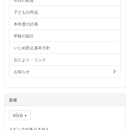
今日の給食
子どもの作品
本年度の計画
学校の紹介
いじめ防止基本方針
おたより・リンク
お知らせ
新着
3日分
トピックがありません。