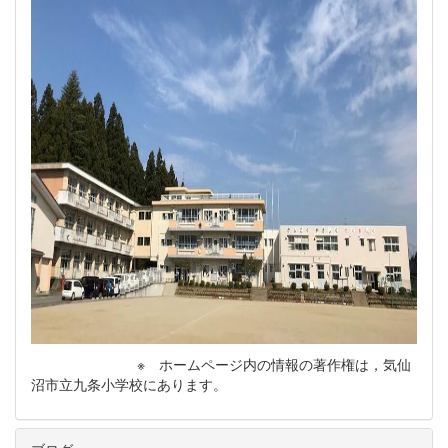
※ ホームページ内の情報の著作権は，気仙
沼市立九条小学校にあります。