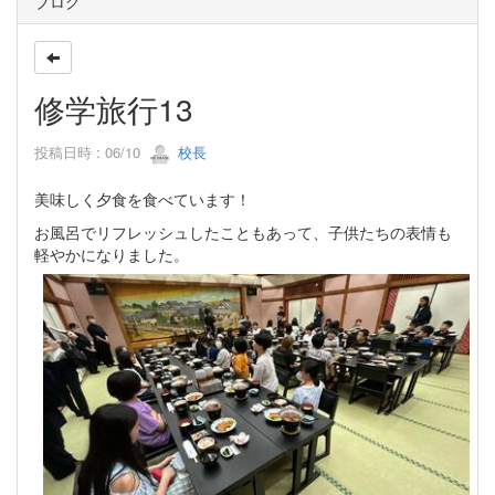
ブログ
修学旅行13
投稿日時 : 06/10
校長
美味しく夕食を食べています！
お風呂でリフレッシュしたこともあって、子供たちの表情も
軽やかになりました。