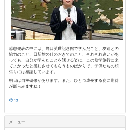
感想発表の中には、野口英世記念館で学んだこと、友達との
協力のこと、日新館の什のおきてのこと、それぞれ違いがあ
っても、自分が学んだことを話せる姿に、この修学旅行に来
てよかったと感じさせてもらうものばかりで、子供たちの頑
張りには感謝しています。
明日は自主研修があります。また、ひとつ成長する姿に期待
が膨らみますね！
13
メニュー