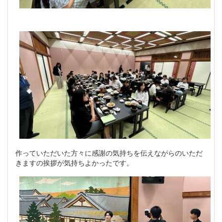
作っていただいた方々に感謝の気持ちを伝えながらのいただ
きますの挨拶が気持ちよかったです。