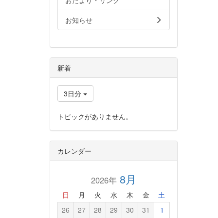
おたより・リンク
お知らせ
新着
3日分
トピックがありません。
カレンダー
8月
2026年
日
月
火
水
木
金
土
26
27
28
29
30
31
1