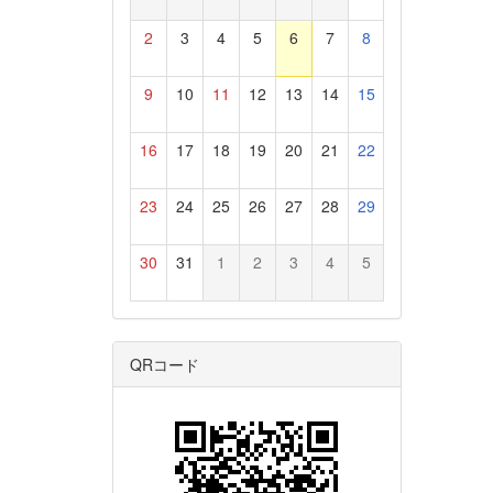
2
3
4
5
6
7
8
9
10
11
12
13
14
15
16
17
18
19
20
21
22
23
24
25
26
27
28
29
30
31
1
2
3
4
5
QRコード