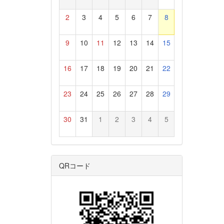
2
3
4
5
6
7
8
9
10
11
12
13
14
15
16
17
18
19
20
21
22
23
24
25
26
27
28
29
30
31
1
2
3
4
5
QRコード