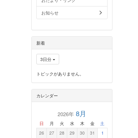
おたより・リンク
お知らせ
新着
3日分
トピックがありません。
カレンダー
8月
2026年
日
月
火
水
木
金
土
26
27
28
29
30
31
1