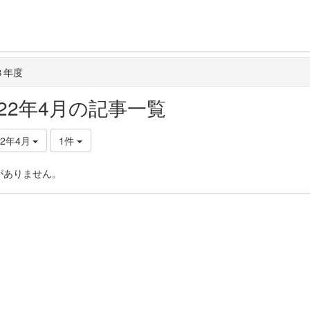
３年度
022年4月の記事一覧
22年4月
1件
がありません。