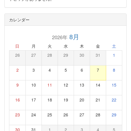
カレンダー
8月
2026年
日
月
火
水
木
金
土
26
27
28
29
30
31
1
2
3
4
5
6
7
8
9
10
11
12
13
14
15
16
17
18
19
20
21
22
23
24
25
26
27
28
29
30
31
1
2
3
4
5