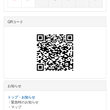
QRコード
お知らせ
トップ・お知らせ
・緊急時のお知らせ
・マップ