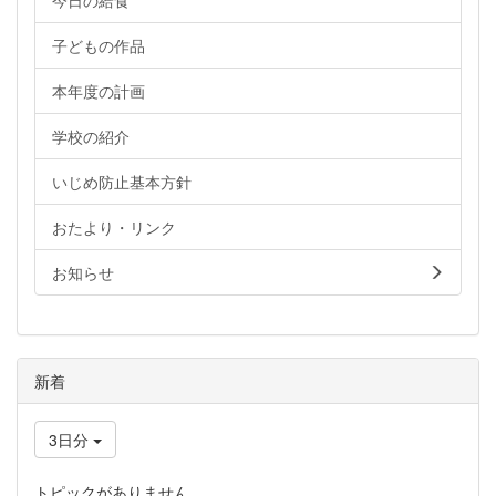
今日の給食
子どもの作品
本年度の計画
学校の紹介
いじめ防止基本方針
おたより・リンク
お知らせ
新着
3日分
トピックがありません。