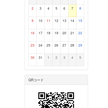
2
3
4
5
6
7
8
9
10
11
12
13
14
15
16
17
18
19
20
21
22
23
24
25
26
27
28
29
30
31
1
2
3
4
5
QRコード