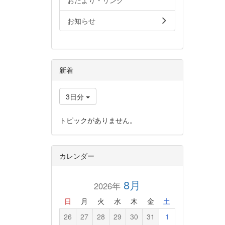
おたより・リンク
お知らせ
新着
3日分
トピックがありません。
カレンダー
8月
2026年
日
月
火
水
木
金
土
26
27
28
29
30
31
1