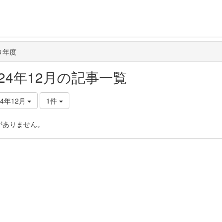
３年度
024年12月の記事一覧
24年12月
1件
がありません。