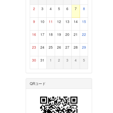
2
3
4
5
6
7
8
9
10
11
12
13
14
15
16
17
18
19
20
21
22
23
24
25
26
27
28
29
30
31
1
2
3
4
5
QRコード