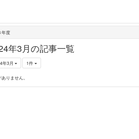
３年度
024年3月の記事一覧
24年3月
1件
がありません。