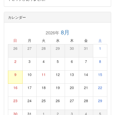
カレンダー
8月
2026年
日
月
火
水
木
金
土
26
27
28
29
30
31
1
2
3
4
5
6
7
8
9
10
11
12
13
14
15
16
17
18
19
20
21
22
23
24
25
26
27
28
29
30
31
1
2
3
4
5