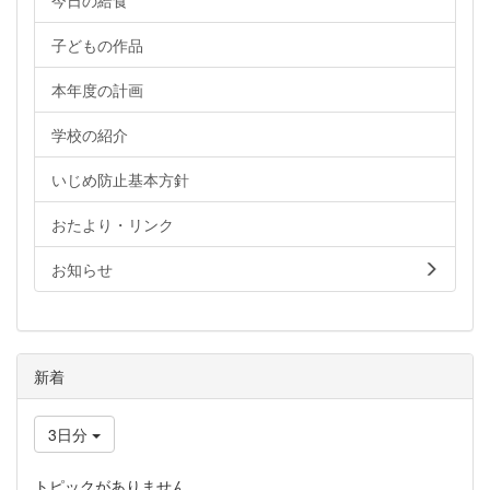
今日の給食
子どもの作品
本年度の計画
学校の紹介
いじめ防止基本方針
おたより・リンク
お知らせ
新着
3日分
トピックがありません。