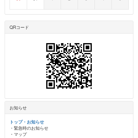
QRコード
お知らせ
トップ・お知らせ
・緊急時のお知らせ
・マップ