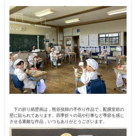
下の折り紙壁画は，熊谷技師の手作り作品で，配膳室前の
壁に貼られてあります。四季折々の花や行事など季節を感じ
させる素敵な作品，いつもありがとうございます。