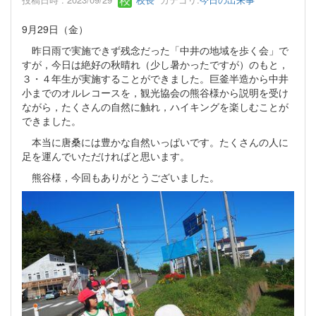
9月29日（金）
昨日雨で実施できず残念だった「中井の地域を歩く会」で
すが，今日は絶好の秋晴れ（少し暑かったですが）のもと，
３・４年生が実施することができました。巨釜半造から中井
小までのオルレコースを，観光協会の熊谷様から説明を受け
ながら，たくさんの自然に触れ，ハイキングを楽しむことが
できました。
本当に唐桑には豊かな自然いっぱいです。たくさんの人に
足を運んでいただければと思います。
熊谷様，今回もありがとうございました。