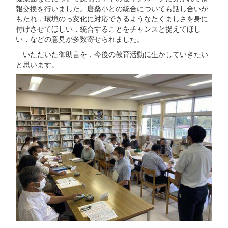
報交換を行いました。唐桑小との統合についても話し合いが
もたれ，環境のっ変化に対応できるようなたくましさを身に
付けさせてほしい，統合することをチャンスと捉えてほし
い，などの意見が多数寄せられました。
いただいた御助言を，今後の教育活動に生かしていきたい
と思います。