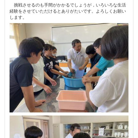
挑戦させるのも手間がかかるでしょうが，いろいろな生活
経験をさせていただけるとありがたいです。よろしくお願い
します。