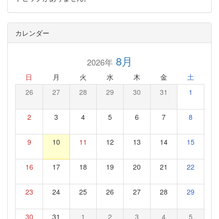
カレンダー
8月
2026年
日
月
火
水
木
金
土
26
27
28
29
30
31
1
2
3
4
5
6
7
8
9
10
11
12
13
14
15
16
17
18
19
20
21
22
23
24
25
26
27
28
29
30
31
1
2
3
4
5