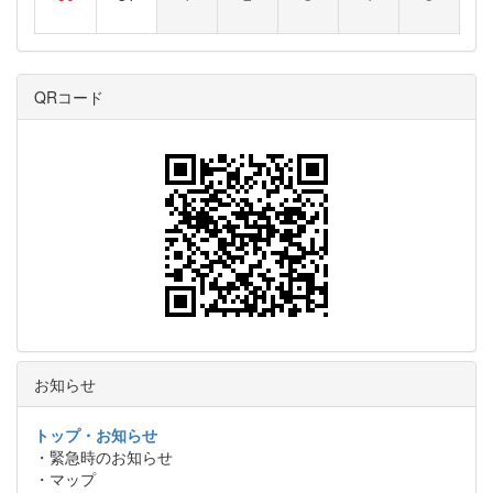
QRコード
お知らせ
トップ・お知らせ
・緊急時のお知らせ
・マップ