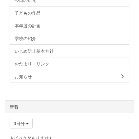
今日の給食
子どもの作品
本年度の計画
学校の紹介
いじめ防止基本方針
おたより・リンク
お知らせ
新着
3日分
トピックがありません。