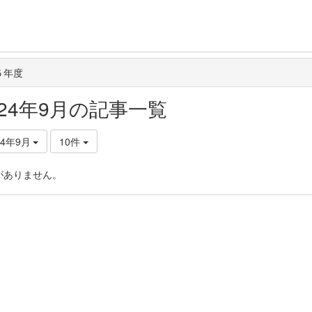
５年度
024年9月の記事一覧
24年9月
10件
がありません。