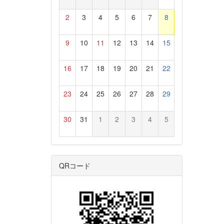
2
3
4
5
6
7
8
9
10
11
12
13
14
15
16
17
18
19
20
21
22
23
24
25
26
27
28
29
30
31
1
2
3
4
5
QRコード