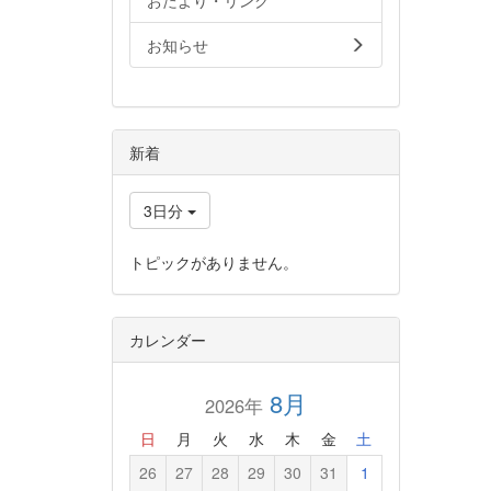
おたより・リンク
お知らせ
新着
3日分
トピックがありません。
カレンダー
8月
2026年
日
月
火
水
木
金
土
26
27
28
29
30
31
1