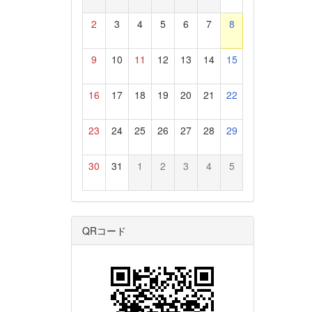
2
3
4
5
6
7
8
9
10
11
12
13
14
15
16
17
18
19
20
21
22
23
24
25
26
27
28
29
30
31
1
2
3
4
5
QRコード