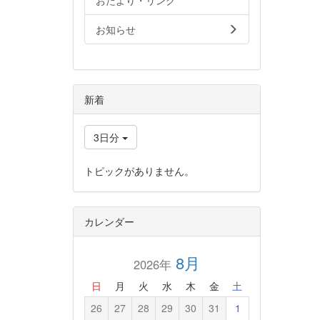
おたより・リンク
お知らせ
新着
3日分
トピックがありません。
カレンダー
8月
2026年
日
月
火
水
木
金
土
26
27
28
29
30
31
1