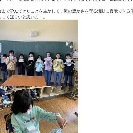
まで学んできたことを生かして，海の豊かさを守る活動に貢献できる
あってほしいと思います。