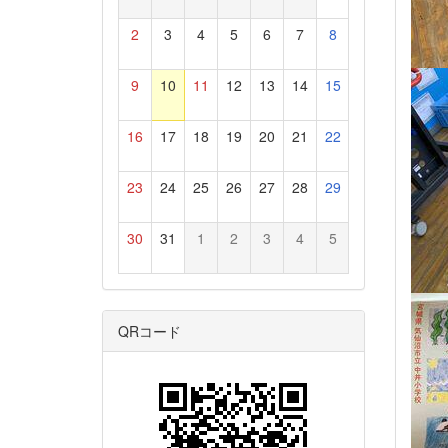
2
3
4
5
6
7
8
9
10
11
12
13
14
15
16
17
18
19
20
21
22
23
24
25
26
27
28
29
30
31
1
2
3
4
5
QRコード