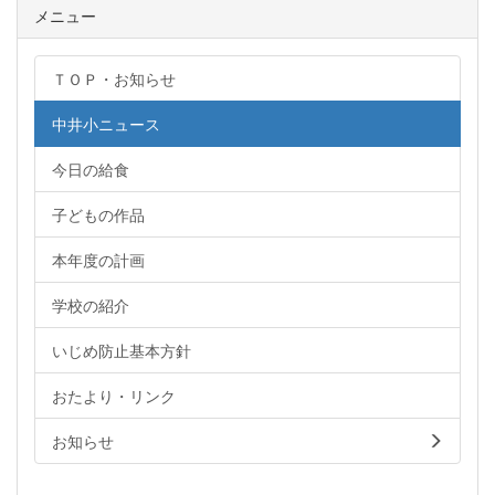
メニュー
ＴＯＰ・お知らせ
中井小ニュース
今日の給食
子どもの作品
本年度の計画
学校の紹介
いじめ防止基本方針
おたより・リンク
お知らせ