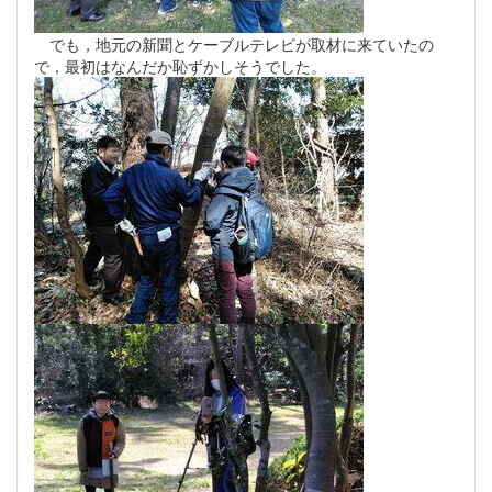
でも，地元の新聞とケーブルテレビが取材に来ていたの
で，最初はなんだか恥ずかしそうでした。