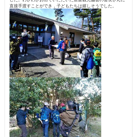
直接手渡すことができ，子どもたちは嬉しそうでした。