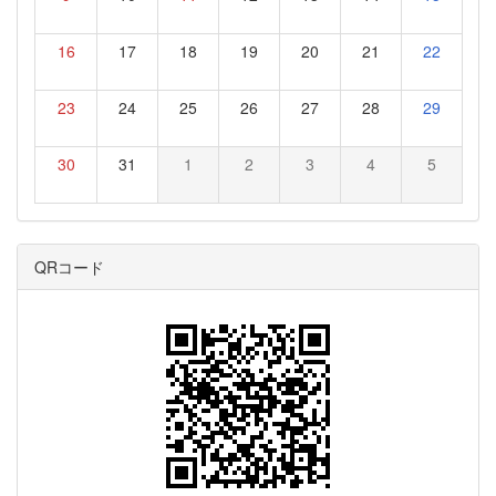
16
17
18
19
20
21
22
23
24
25
26
27
28
29
30
31
1
2
3
4
5
QRコード