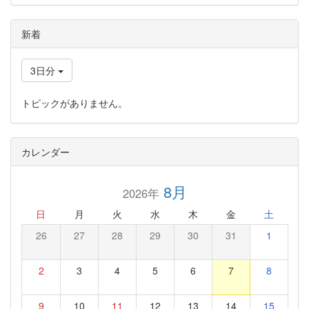
新着
3日分
トピックがありません。
カレンダー
8月
2026年
日
月
火
水
木
金
土
26
27
28
29
30
31
1
2
3
4
5
6
7
8
9
10
11
12
13
14
15