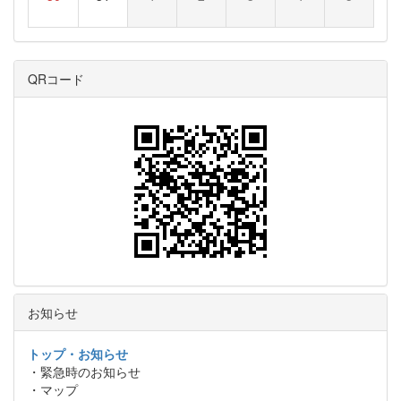
QRコード
お知らせ
トップ・お知らせ
・緊急時のお知らせ
・マップ