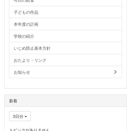
今日の給食
子どもの作品
本年度の計画
学校の紹介
いじめ防止基本方針
おたより・リンク
お知らせ
新着
3日分
トピックがありません。