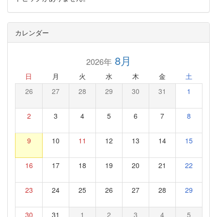
カレンダー
8月
2026年
日
月
火
水
木
金
土
26
27
28
29
30
31
1
2
3
4
5
6
7
8
9
10
11
12
13
14
15
16
17
18
19
20
21
22
23
24
25
26
27
28
29
30
31
1
2
3
4
5