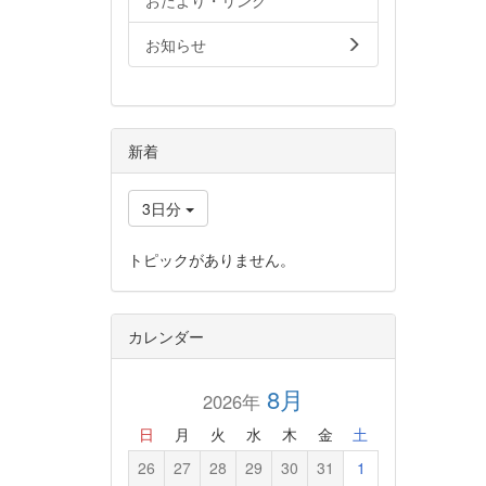
おたより・リンク
お知らせ
新着
3日分
トピックがありません。
カレンダー
8月
2026年
日
月
火
水
木
金
土
26
27
28
29
30
31
1