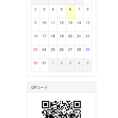
2
3
4
5
6
7
8
9
10
11
12
13
14
15
16
17
18
19
20
21
22
23
24
25
26
27
28
29
30
31
1
2
3
4
5
QRコード