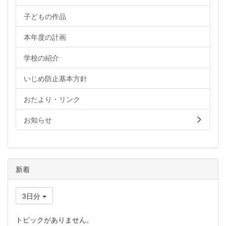
子どもの作品
本年度の計画
学校の紹介
いじめ防止基本方針
おたより・リンク
お知らせ
新着
3日分
トピックがありません。