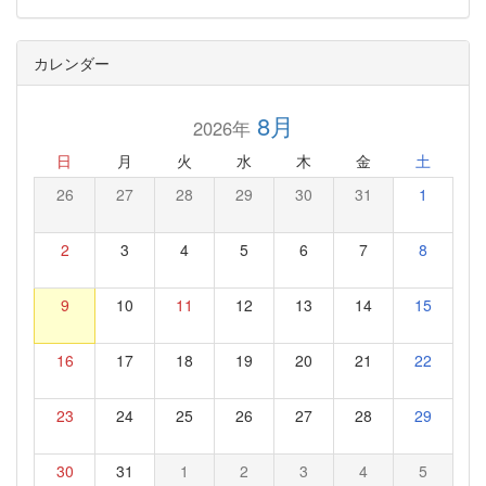
カレンダー
8月
2026年
日
月
火
水
木
金
土
26
27
28
29
30
31
1
2
3
4
5
6
7
8
9
10
11
12
13
14
15
16
17
18
19
20
21
22
23
24
25
26
27
28
29
30
31
1
2
3
4
5