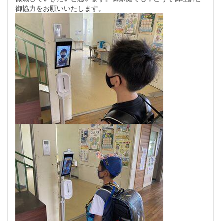
御協力をお願いいたします。