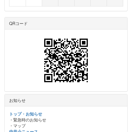
QRコード
お知らせ
トップ・お知らせ
・緊急時のお知らせ
・マップ
中井小ニュース