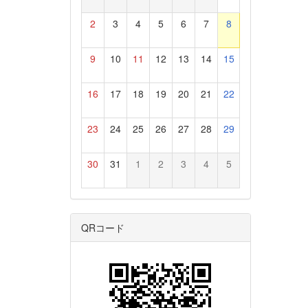
2
3
4
5
6
7
8
9
10
11
12
13
14
15
16
17
18
19
20
21
22
23
24
25
26
27
28
29
30
31
1
2
3
4
5
QRコード