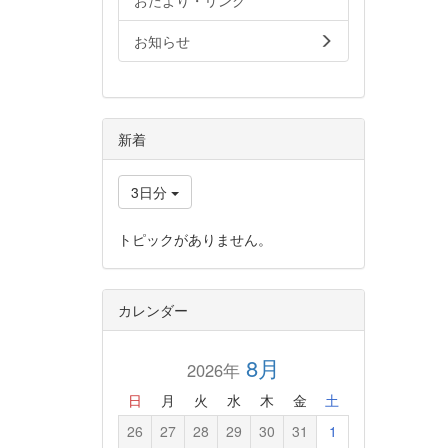
おたより・リンク
お知らせ
新着
3日分
トピックがありません。
カレンダー
8月
2026年
日
月
火
水
木
金
土
26
27
28
29
30
31
1