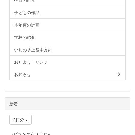
今日の給食
子どもの作品
本年度の計画
学校の紹介
いじめ防止基本方針
おたより・リンク
お知らせ
新着
3日分
トピックがありません。