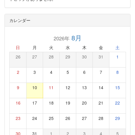
カレンダー
8月
2026年
日
月
火
水
木
金
土
26
27
28
29
30
31
1
2
3
4
5
6
7
8
9
10
11
12
13
14
15
16
17
18
19
20
21
22
23
24
25
26
27
28
29
30
31
1
2
3
4
5