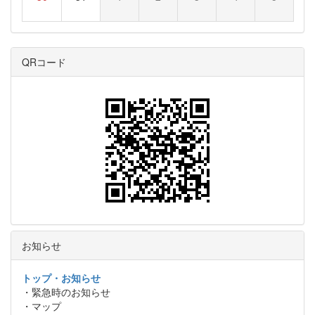
QRコード
お知らせ
トップ・お知らせ
・緊急時のお知らせ
・マップ