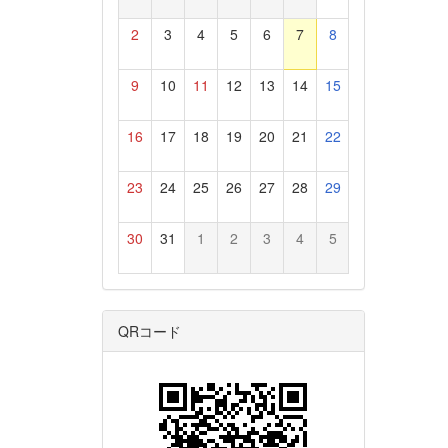
2
3
4
5
6
7
8
9
10
11
12
13
14
15
16
17
18
19
20
21
22
23
24
25
26
27
28
29
30
31
1
2
3
4
5
QRコード