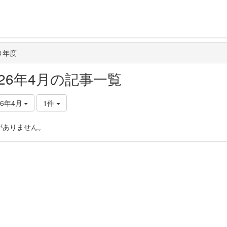
３年度
026年4月の記事一覧
26年4月
1件
がありません。