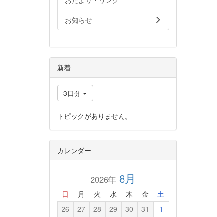
おたより・リンク
お知らせ
新着
3日分
トピックがありません。
カレンダー
8月
2026年
日
月
火
水
木
金
土
26
27
28
29
30
31
1