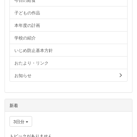
今日の給食
子どもの作品
本年度の計画
学校の紹介
いじめ防止基本方針
おたより・リンク
お知らせ
新着
3日分
トピックがありません。