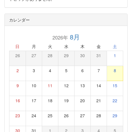
カレンダー
8月
2026年
日
月
火
水
木
金
土
26
27
28
29
30
31
1
2
3
4
5
6
7
8
9
10
11
12
13
14
15
16
17
18
19
20
21
22
23
24
25
26
27
28
29
30
31
1
2
3
4
5