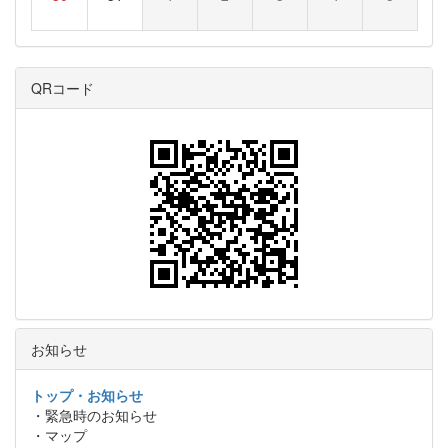
QRコード
お知らせ
トップ・お知らせ
・緊急時のお知らせ
・マップ