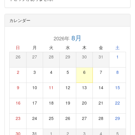
カレンダー
8月
2026年
日
月
火
水
木
金
土
26
27
28
29
30
31
1
2
3
4
5
6
7
8
9
10
11
12
13
14
15
16
17
18
19
20
21
22
23
24
25
26
27
28
29
30
31
1
2
3
4
5