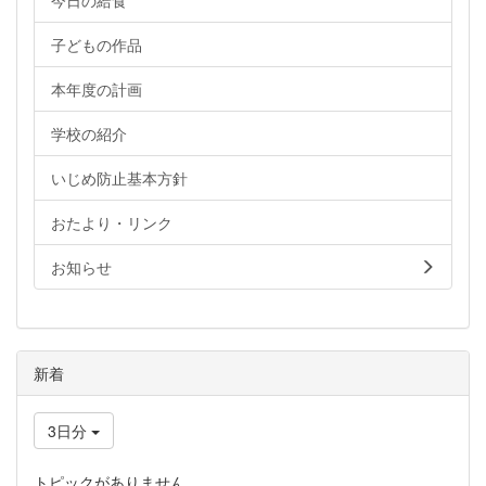
今日の給食
子どもの作品
本年度の計画
学校の紹介
いじめ防止基本方針
おたより・リンク
お知らせ
新着
3日分
トピックがありません。