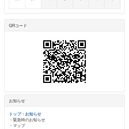
QRコード
お知らせ
トップ・お知らせ
・緊急時のお知らせ
・マップ