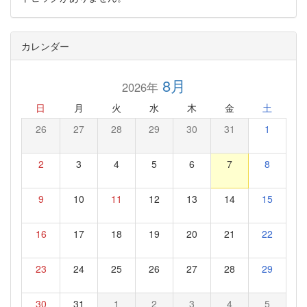
カレンダー
8月
2026年
日
月
火
水
木
金
土
26
27
28
29
30
31
1
2
3
4
5
6
7
8
9
10
11
12
13
14
15
16
17
18
19
20
21
22
23
24
25
26
27
28
29
30
31
1
2
3
4
5