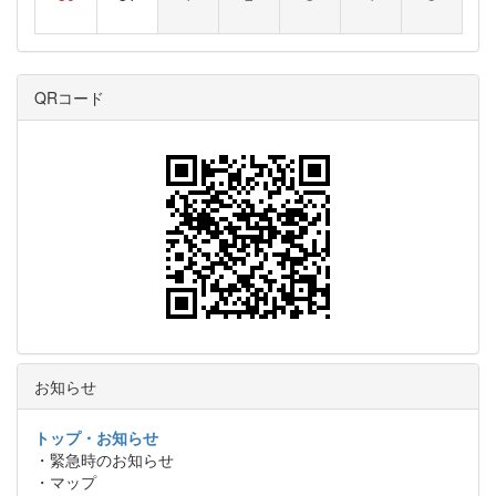
QRコード
お知らせ
トップ・お知らせ
・緊急時のお知らせ
・マップ