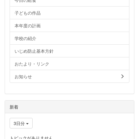
今日の給食
子どもの作品
本年度の計画
学校の紹介
いじめ防止基本方針
おたより・リンク
お知らせ
新着
3日分
トピックがありません。