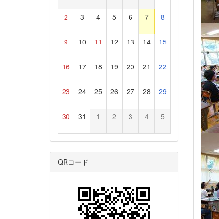
2
3
4
5
6
7
8
9
10
11
12
13
14
15
16
17
18
19
20
21
22
23
24
25
26
27
28
29
30
31
1
2
3
4
5
QRコード