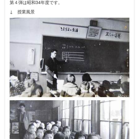
第４弾は昭和34年度です。
↓ 授業風景