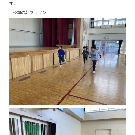
す。
↓今朝の朝マラソン