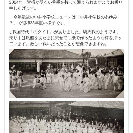
2024年，皆様が明るい希望を持って迎えられますようお祈り
申しあげます。
今年最後の中井小学校ニュースは「中井小学校のあゆみ
７」で昭和38年度の様子です。
↓戦国時代！のタイトルがありました。騎馬戦のようです。
乗り手は風船をあたまに乗せて，紙で作ったような棒を持っ
ています。激しい戦いだったことが想像できますね。