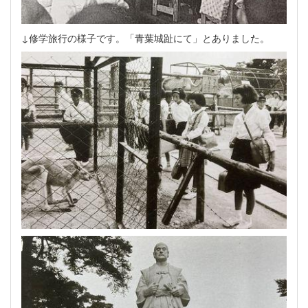
↓修学旅行の様子です。「青葉城趾にて」とありました。