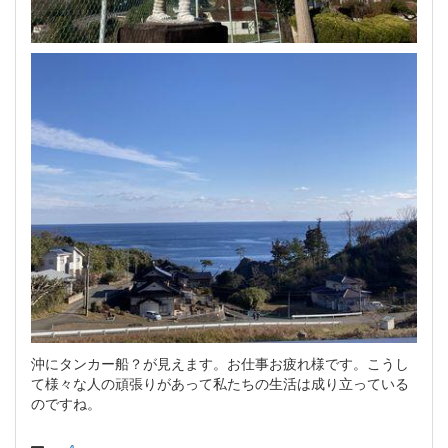
沖にタンカー船？が見えます。お仕事お疲れ様です。こうし
て様々な人の頑張りがあって私たちの生活は成り立っている
のですね。