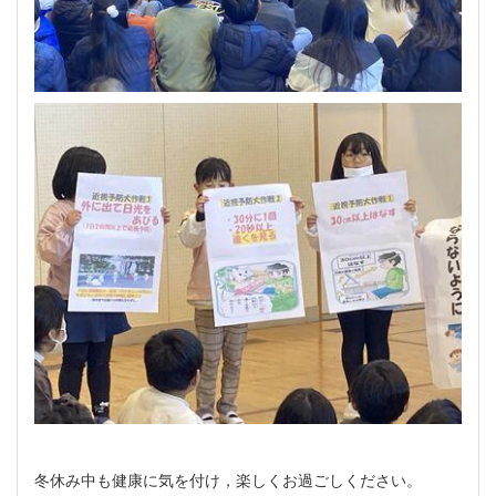
冬休み中も健康に気を付け，楽しくお過ごしください。