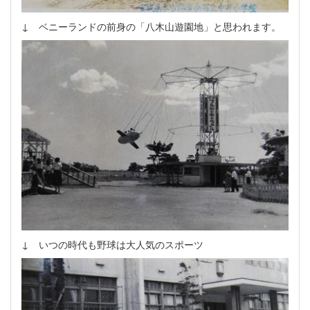
↓ ベニーランドの前身の「八木山遊園地」と思われます。
↓ いつの時代も野球は大人気のスポーツ