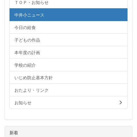
ＴＯＰ・お知らせ
中井小ニュース
今日の給食
子どもの作品
本年度の計画
学校の紹介
いじめ防止基本方針
おたより・リンク
お知らせ
新着