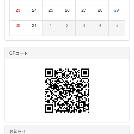
23
24
25
26
27
28
29
30
31
1
2
3
4
5
QRコード
お知らせ