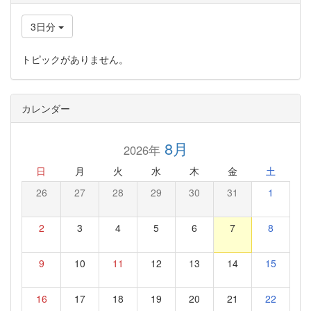
3日分
トピックがありません。
カレンダー
8月
2026年
日
月
火
水
木
金
土
26
27
28
29
30
31
1
2
3
4
5
6
7
8
9
10
11
12
13
14
15
16
17
18
19
20
21
22