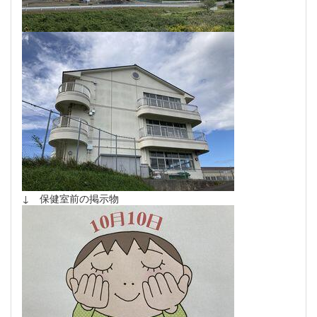
↓ 保健室前の掲示物