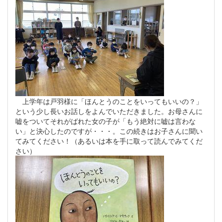
上学年は戸羽様に「ほんとうのことをいってもいいの？」
という少し長いお話しをよんでいただきました。お母さんに
嘘をついてそれがばれた女の子が「もう絶対に嘘は言わな
い」と決心したのですが・・・。この続きはお子さんに聞い
てみてください！（あるいは本を手に取って読んでみてくだ
さい）