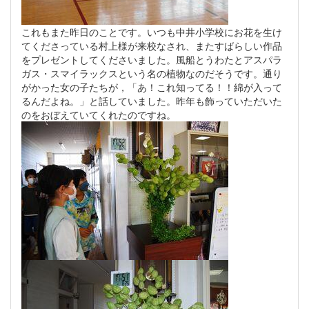
これもまた昨日のことです。いつも中井小学校にお花を生け
てくださっている村上様が来校なされ、またすばらしい作品
をプレゼントしてくださいました。風船とうわたとアスパラ
ガス・スマイラックスという名の植物なのだそうです。通り
がかった女の子たちが，「あ！これ知ってる！！綿が入って
るんだよね。」と話していました。昨年も飾っていただいた
のをおぼえていてくれたのですね。