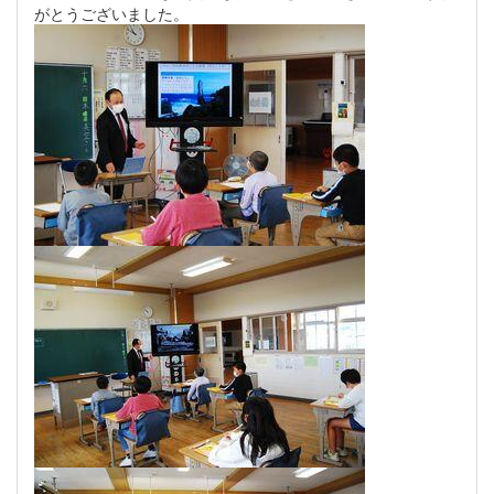
がとうございました。