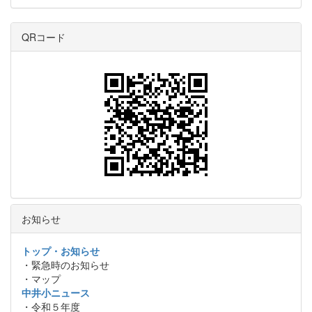
QRコード
お知らせ
トップ・お知らせ
・緊急時のお知らせ
・マップ
中井小ニュース
・令和５年度