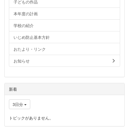
子どもの作品
本年度の計画
学校の紹介
いじめ防止基本方針
おたより・リンク
お知らせ
新着
3日分
トピックがありません。