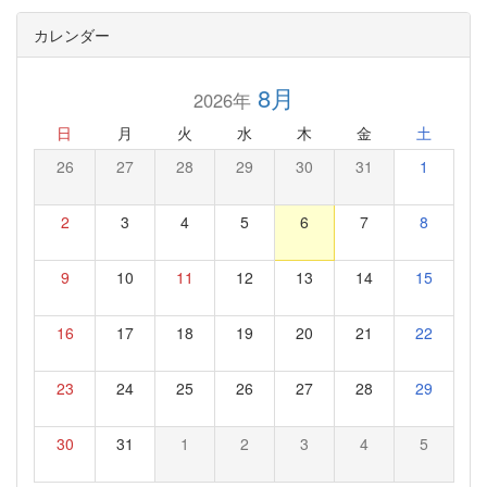
カレンダー
8月
2026年
日
月
火
水
木
金
土
26
27
28
29
30
31
1
2
3
4
5
6
7
8
9
10
11
12
13
14
15
16
17
18
19
20
21
22
23
24
25
26
27
28
29
30
31
1
2
3
4
5