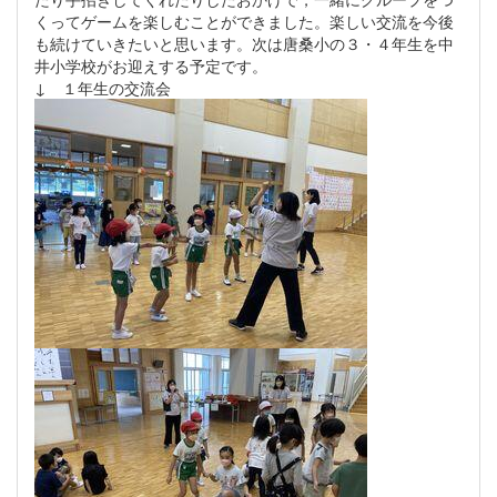
くってゲームを楽しむことができました。楽しい交流を今後
も続けていきたいと思います。次は唐桑小の３・４年生を中
井小学校がお迎えする予定です。
↓ １年生の交流会