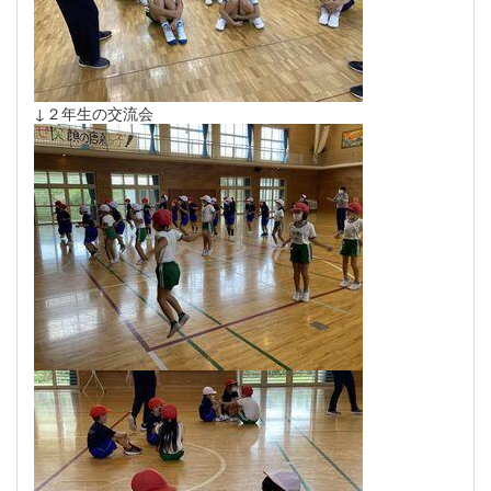
↓２年生の交流会