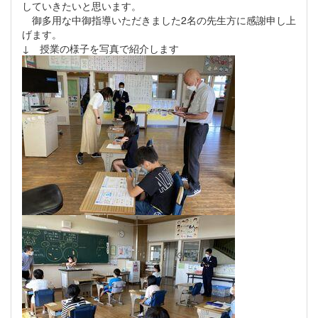
していきたいと思います。
御多用な中御指導いただきました2名の先生方に感謝申し上
げます。
↓ 授業の様子を写真で紹介します