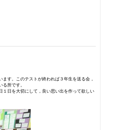
います。このテストが終われば３年生を送る会，
いる所です。
日１日を大切にして，良い思い出を作って欲しい