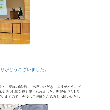
ありがとうございました。
者・ご家族の皆様にご出席いただき，ありがとうござ
環境で少し緊張感も感じられました。懇談会でもお話
ていますので，今後もご理解とご協力をお願いいたし