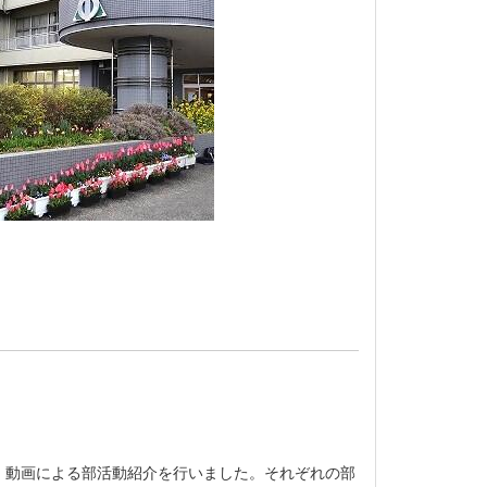
，動画による部活動紹介を行いました。それぞれの部