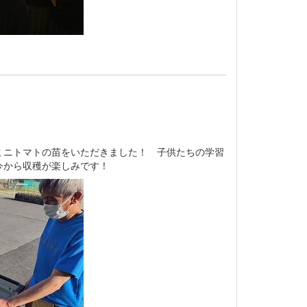
ミニトマトの苗をいただきました！ 子供たちの学習
今から収穫が楽しみです！