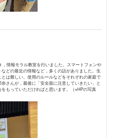
き，情報モラル教室を行いました。スマートフォンや
トなどの最近の情報など，多くの話がありました。生
ことは難しい。使用のルールなどをそれぞれの家庭で
那奈さんが，最後に「安全面に注意していきたい」と
をもっていただければと思います。（※HPの写真