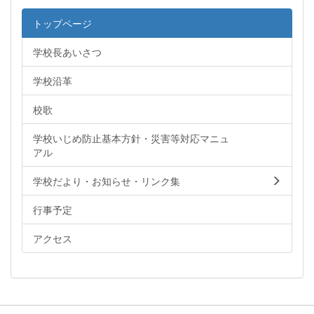
トップページ
学校長あいさつ
学校沿革
校歌
学校いじめ防止基本方針・災害等対応マニュ
アル
学校だより・お知らせ・リンク集
行事予定
アクセス