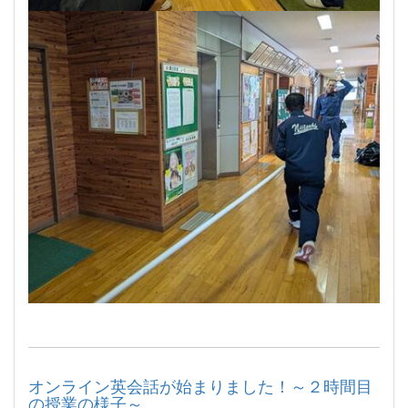
オンライン英会話が始まりました！～２時間目
の授業の様子～