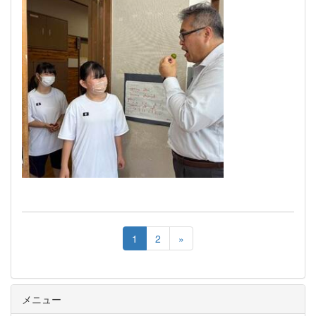
1
2
»
メニュー