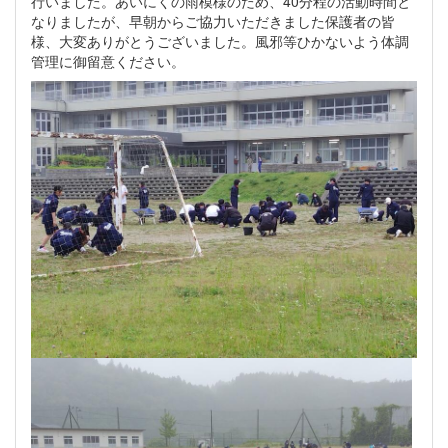
行いました。あいにくの雨模様のため、40分程の活動時間と
なりましたが、早朝からご協力いただきました保護者の皆
様、大変ありがとうございました。風邪等ひかないよう体調
管理に御留意ください。