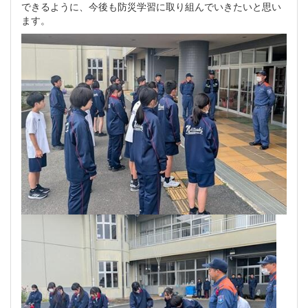
できるように、今後も防災学習に取り組んでいきたいと思い
ます。