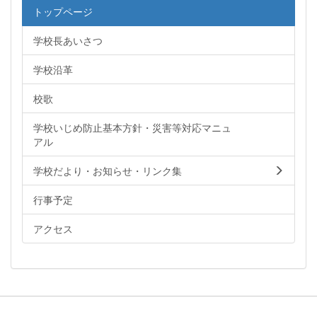
トップページ
学校長あいさつ
学校沿革
校歌
学校いじめ防止基本方針・災害等対応マニュ
アル
学校だより・お知らせ・リンク集
行事予定
アクセス