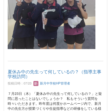
夏休み中の先生って何しているの？（指導主事
学校訪問）
投稿日時 : 07/23
新月中学校HP管理者
７月23日（木）「夏休み中の先生って何しているの？」と疑
問に思ったことはないでしょうか？ 私もそういう質問を
時々いただきます。昨年度は何度かホームページ内で、新月
中の先生方が授業づくりや生徒指導などの研修をしている様