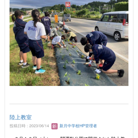
陸上教室
投稿日時 : 2023/06/14
新月中学校HP管理者