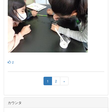
2
1
2
»
カウンタ