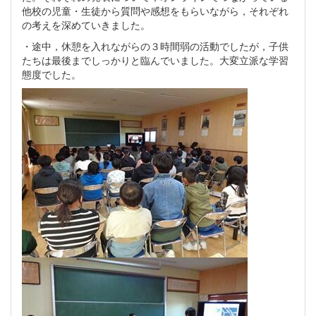
他校の児童・生徒から質問や感想をもらいながら，それぞれ
の考えを深めていきました。
・途中，休憩を入れながらの３時間弱の活動でしたが，子供
たちは最後までしっかりと臨んでいました。大変立派な学習
態度でした。