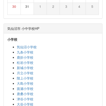
30
31
1
2
3
4
5
気仙沼市 小中学校HP
小学校
気仙沼小学校
九条小学校
鹿折小学校
松岩小学校
新城小学校
月立小学校
階上小学校
大島小学校
面瀬小学校
唐桑小学校
津谷小学校
大谷小学校