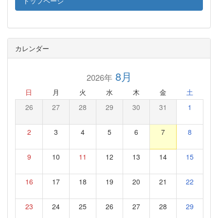
トップページ
カレンダー
8月
2026年
日
月
火
水
木
金
土
26
27
28
29
30
31
1
2
3
4
5
6
7
8
9
10
11
12
13
14
15
16
17
18
19
20
21
22
23
24
25
26
27
28
29