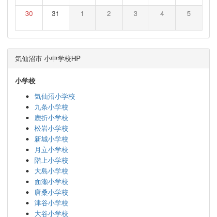
30
31
1
2
3
4
5
気仙沼市 小中学校HP
小学校
気仙沼小学校
九条小学校
鹿折小学校
松岩小学校
新城小学校
月立小学校
階上小学校
大島小学校
面瀬小学校
唐桑小学校
津谷小学校
大谷小学校