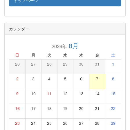
トップページ
カレンダー
8月
2026年
日
月
火
水
木
金
土
26
27
28
29
30
31
1
2
3
4
5
6
7
8
9
10
11
12
13
14
15
16
17
18
19
20
21
22
23
24
25
26
27
28
29