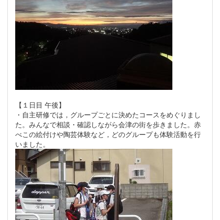
【１日目 午後】
・自主研修では，グループごとに決めたコースをめぐりまし
た。みんなで相談・確認しながら会津の街を歩きました。赤
べこの絵付けや陶芸体験など，どのグループも体験活動を行
いました。