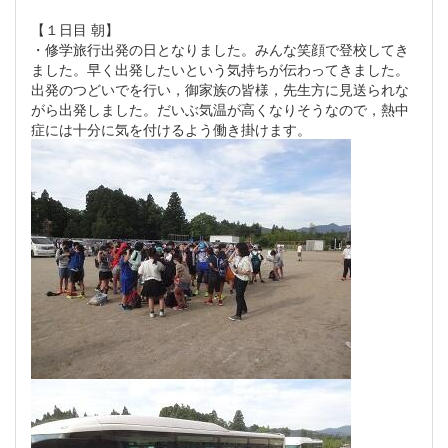
【１日目 朝】
・修学旅行出発の日となりました。みんな笑顔で登校してき
ました。早く出発したいという気持ちが伝わってきました。
出発のつどいでを行い，御家族の皆様，先生方に見送られな
がら出発しました。だいぶ気温が高くなりそうなので，熱中
症には十分に気を付けるよう働き掛けます。