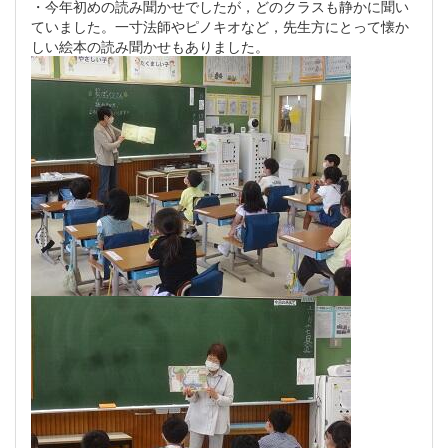
・今年初めの読み聞かせでしたが，どのクラスも静かに聞い
ていました。一寸法師やピノキオなど，先生方にとって懐か
しい絵本の読み聞かせもありました。