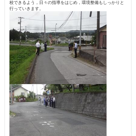
校できるよう，日々の指導をはじめ，環境整備もしっかりと
行っていきます。