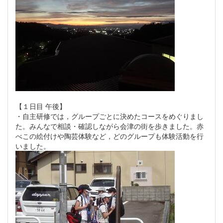
【１日目 午後】
・自主研修では，グループごとに決めたコースをめぐりまし
た。みんなで相談・確認しながら会津の街を歩きました。赤
べこの絵付けや陶芸体験など，どのグループも体験活動を行
いました。