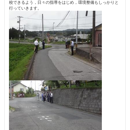
校できるよう，日々の指導をはじめ，環境整備もしっかりと
行っていきます。