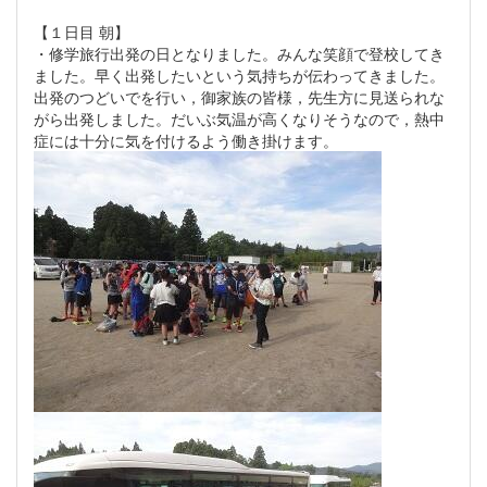
【１日目 朝】
・修学旅行出発の日となりました。みんな笑顔で登校してき
ました。早く出発したいという気持ちが伝わってきました。
出発のつどいでを行い，御家族の皆様，先生方に見送られな
がら出発しました。だいぶ気温が高くなりそうなので，熱中
症には十分に気を付けるよう働き掛けます。