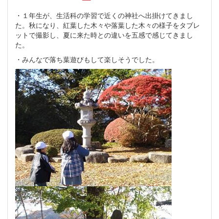
・１年生が、生活科の学習で近くの神社へ出掛けてきまし
た。秋になり、紅葉した木々や落葉した木々の様子をタブレ
ットで撮影し、夏に来た時との違いを五感で感じてきまし
た。
・みんなで落ち葉遊びもして楽しそうでした。