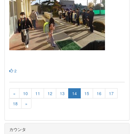
2
«
10
11
12
13
14
15
16
17
18
»
カウンタ