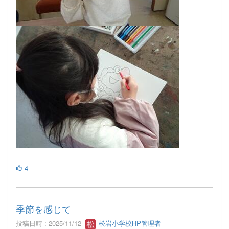
4
季節を感じて
投稿日時 : 2025/11/12
松岩小学校HP管理者