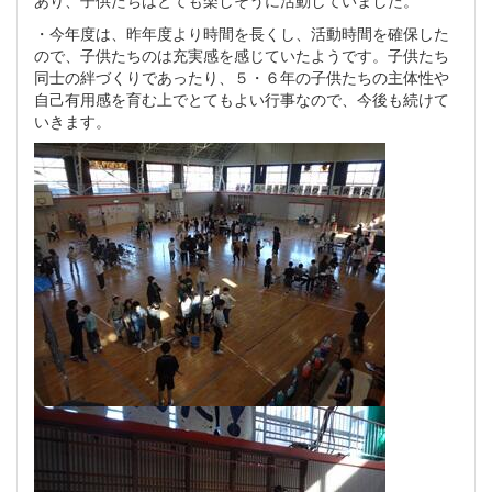
あり、子供たちはとても楽しそうに活動していました。
・今年度は、昨年度より時間を長くし、活動時間を確保した
ので、子供たちのは充実感を感じていたようです。子供たち
同士の絆づくりであったり、５・６年の子供たちの主体性や
自己有用感を育む上でとてもよい行事なので、今後も続けて
いきます。