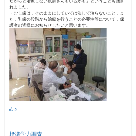
だからと治療しない親御さんもいるかも」ということも話さ
れました。
・むし歯は，そのままにしていては決して治らないこと，ま
た，乳歯の段階から治療を行うことの必要性等について，保
護者の皆様にお知らせしたいと思います。
2
標準学力調査