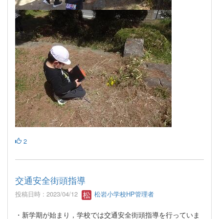
2
交通安全街頭指導
投稿日時 : 2023/04/12
松岩小学校HP管理者
・新学期が始まり，学校では交通安全街頭指導を行っていま