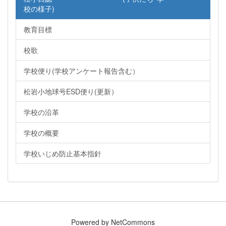
校の様子)
教育目標
校歌
学校便り(学校アンケート報告含む）
松岩小地球号ESD便り(更新）
学校の沿革
学校の概要
学校いじめ防止基本指針
Powered by NetCommons