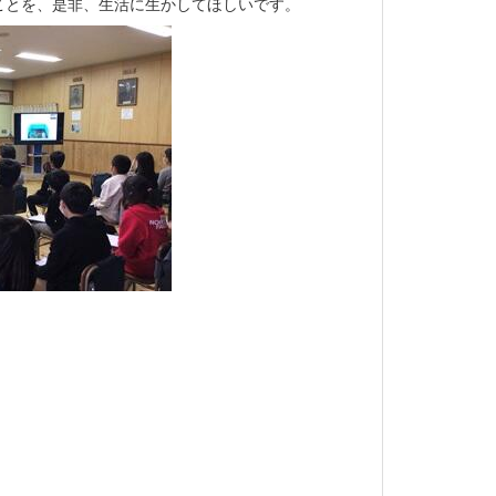
ことを、是非、生活に生かしてほしいです。