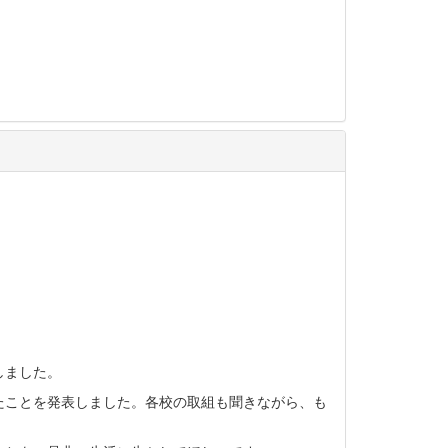
しました。
たことを発表しました。各校の取組も聞きながら、も