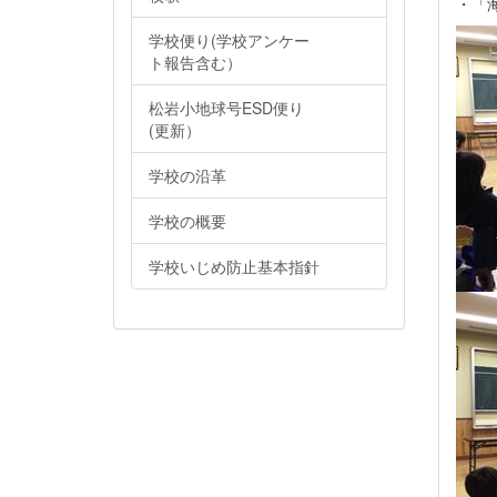
・「
学校便り(学校アンケー
ト報告含む）
松岩小地球号ESD便り
(更新）
学校の沿革
学校の概要
学校いじめ防止基本指針