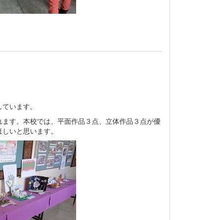
しています。
れます。本校では、平面作品３点、立体作品３点が優
ほしいと思います。