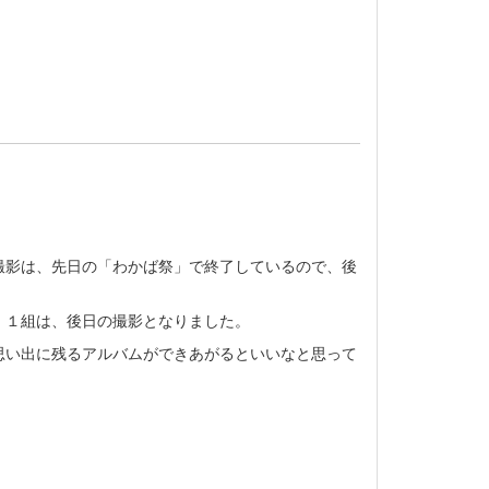
撮影は、先日の「わかば祭」で終了しているので、後
、１組は、後日の撮影となりました。
思い出に残るアルバムができあがるといいなと思って