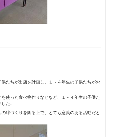
子供たちが出店を計画し、１～４年生の子供たちがお
どを使った食べ物作りなどなど、１～４年生の子供た
ました。
ちの絆づくりを図る上で、とても意義のある活動だと