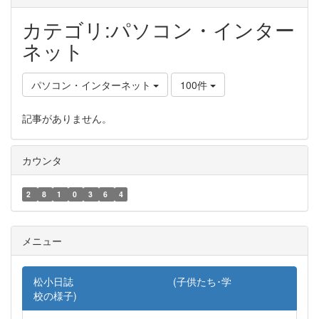
カテゴリ:パソコン・インター
ネット
パソコン・インターネット
100件
記事がありません。
カウンタ
2
8
1
0
3
6
4
メニュー
松小日誌 (子供たち･学
校の様子)