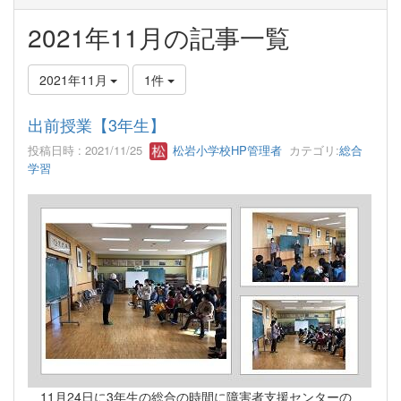
2021年11月の記事一覧
2021年11月
1件
出前授業【3年生】
投稿日時 : 2021/11/25
松岩小学校HP管理者
カテゴリ:
総合
学習
11月24日に3年生の総合の時間に障害者支援センターの