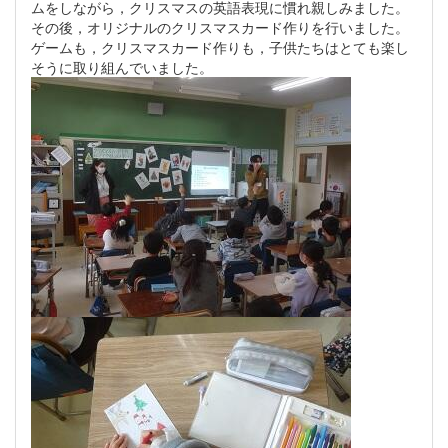
ムをしながら，クリスマスの英語表現に慣れ親しみました。
その後，オリジナルのクリスマスカード作りを行いました。
ゲームも，クリスマスカード作りも，子供たちはとても楽し
そうに取り組んでいました。