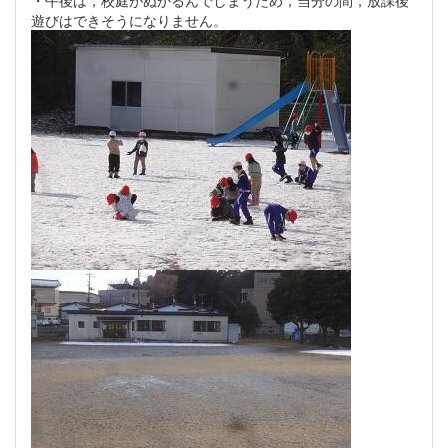
遊びはできそうになりません。