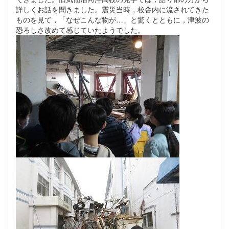
詳しくお話を聞きました。震災当時，校舎内に流されてきた
ものを見て，「なぜこんな物が…」と驚くとともに，津波の
恐ろしさ改めて感じていたようでした。