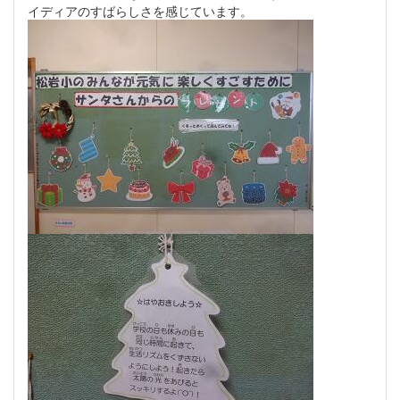
イディアのすばらしさを感じています。