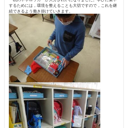
するためには，環境を整えることも大切ですので，これを継
続できるよう働き掛けていきます。