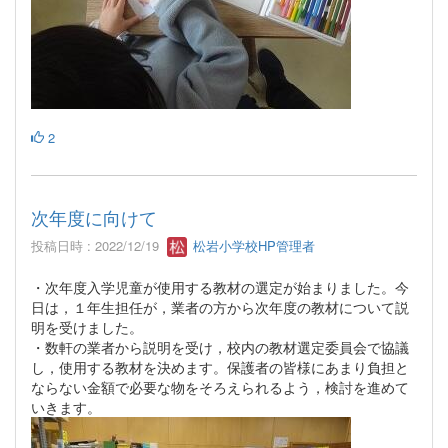
2
次年度に向けて
投稿日時 : 2022/12/19
松岩小学校HP管理者
・次年度入学児童が使用する教材の選定が始まりました。今
日は，１年生担任が，業者の方から次年度の教材について説
明を受けました。
・数軒の業者から説明を受け，校内の教材選定委員会で協議
し，使用する教材を決めます。保護者の皆様にあまり負担と
ならない金額で必要な物をそろえられるよう，検討を進めて
いきます。