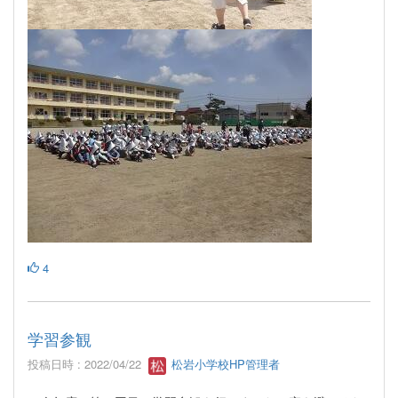
4
学習参観
投稿日時 : 2022/04/22
松岩小学校HP管理者