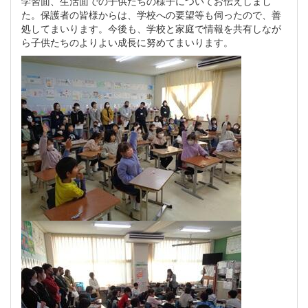
学習面、生活面での子供たちの様子についてお伝えしまし
た。保護者の皆様からは、学校への要望等も伺ったので、善
処してまいります。今後も、学校と家庭で情報を共有しなが
ら子供たちのよりよい成長に努めてまいります。