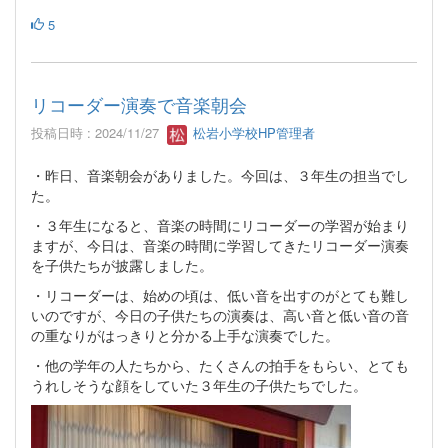
5
リコーダー演奏で音楽朝会
投稿日時 : 2024/11/27
松岩小学校HP管理者
・昨日、音楽朝会がありました。今回は、３年生の担当でし
た。
・３年生になると、音楽の時間にリコーダーの学習が始まり
ますが、今日は、音楽の時間に学習してきたリコーダー演奏
を子供たちが披露しました。
・リコーダーは、始めの頃は、低い音を出すのがとても難し
いのですが、今日の子供たちの演奏は、高い音と低い音の音
の重なりがはっきりと分かる上手な演奏でした。
・他の学年の人たちから、たくさんの拍手をもらい、とても
うれしそうな顔をしていた３年生の子供たちでした。