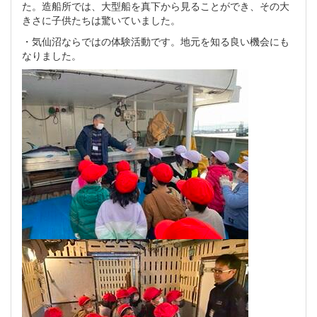
た。造船所では、大型船を真下から見ることができ、その大
きさに子供たちは驚いていました。
・気仙沼ならではの体験活動です。地元を知る良い機会にも
なりました。