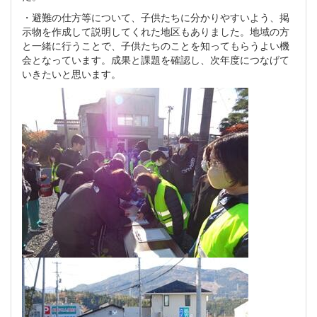
・避難の仕方等について、子供たちに分かりやすいよう、掲
示物を作成して説明してくれた地区もありました。地域の方
と一緒に行うことで、子供たちのことを知ってもらうよい機
会となっています。成果と課題を確認し、次年度につなげて
いきたいと思います。