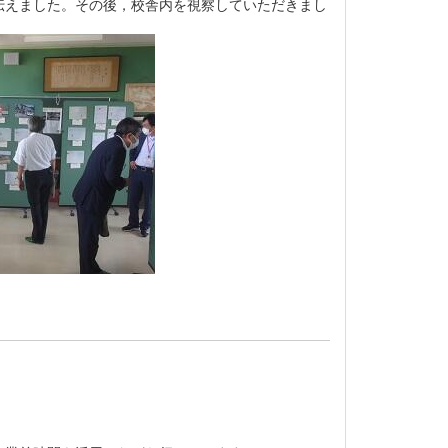
伝えました。その後，校舎内を視察していただきまし