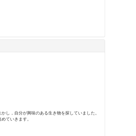
生かし，自分が興味のある生き物を探していました。
進めていきます。