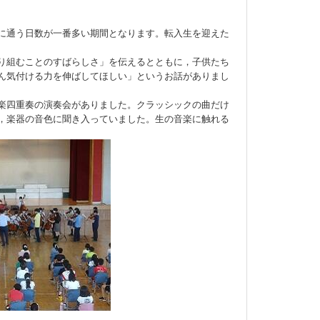
に通う日数が一番多い期間となります。転入生を迎えた
り組むことのすばらしさ」を伝えるとともに，子供たち
ん気付ける力を伸ばしてほしい」というお話がありまし
楽四重奏の演奏会がありました。クラッシックの曲だけ
，楽器の音色に聞き入っていました。生の音楽に触れる