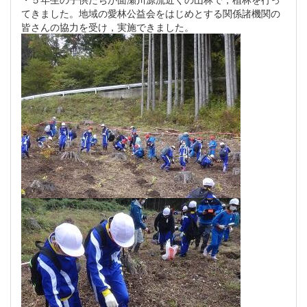
てきました。地域の愛林公益会をはじめとする関係諸機関の
皆さんの協力を受け，実施できました。