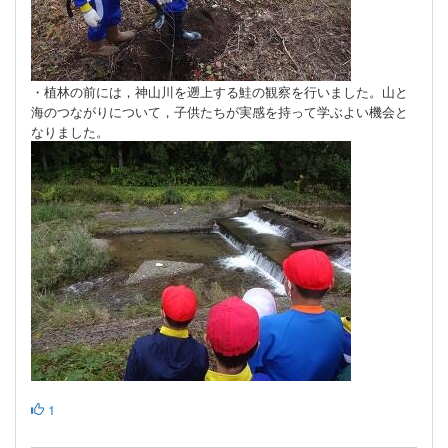
・植林の前には，神山川を遡上する鮭の観察を行いました。山と
海のつながりについて，子供たちが実感を持って学ぶよい機会と
なりました。
1